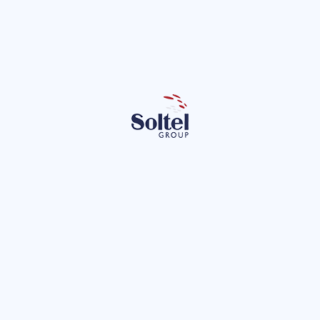
lítica de privacidad